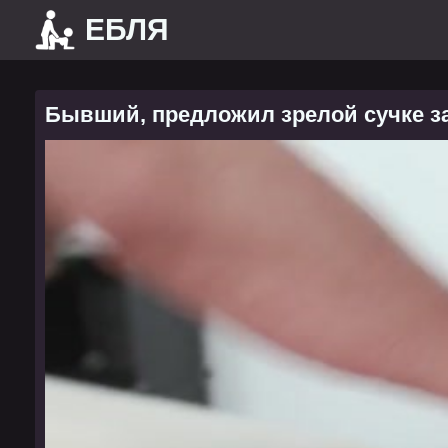
ЕБЛЯ
Бывший, предложил зрелой сучке зар